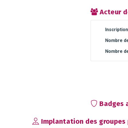
Acteur d
Inscription
Nombre de 
Nombre de
Badges a
Implantation des groupes p