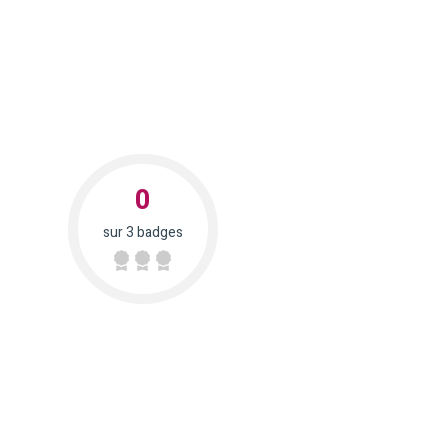
0
sur 3 badges