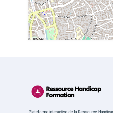
Plateforme interactive de la Ressource Handica