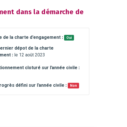
ent dans la démarche de
e de la charte d'engagement :
Oui
ernier dépot de la charte
ment :
le 12 août 2023
ionnement cloturé sur l'année civile :
rogrès défini sur l'année civile :
Non