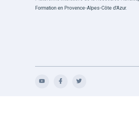
Formation en Provence-Alpes-Côte d'Azur.