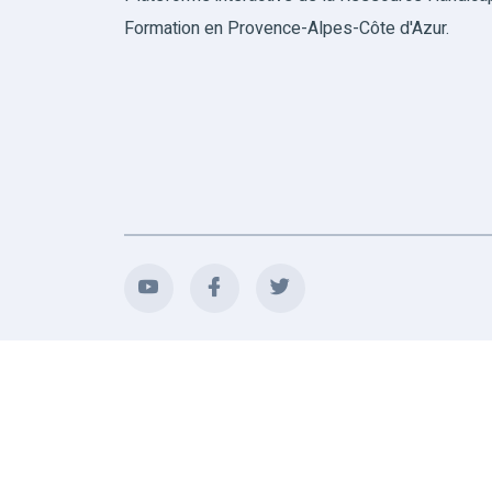
Formation en Provence-Alpes-Côte d'Azur.