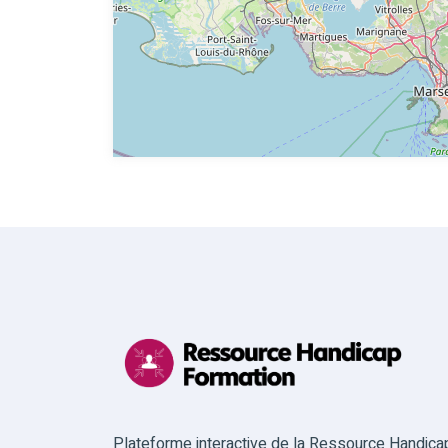
Plateforme interactive de la Ressource Handica