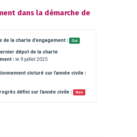
ent dans la démarche de
e de la charte d'engagement :
Oui
ernier dépot de la charte
ment :
le 9 juillet 2025
ionnement cloturé sur l'année civile :
rogrès défini sur l'année civile :
Non