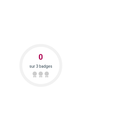
0
sur 3 badges