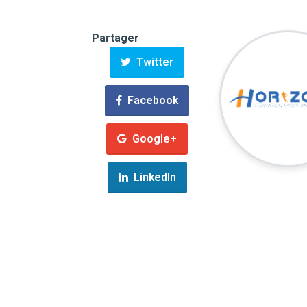
Partager
Twitter
Facebook
Google+
LinkedIn