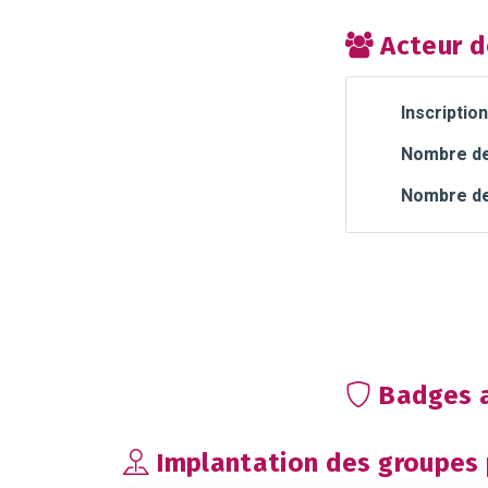
Acteur d
Inscription
Nombre de 
Nombre de
Badges a
Implantation des groupes p