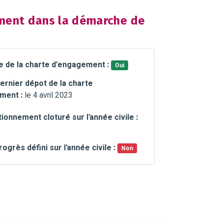
ent dans la démarche de
e de la charte d'engagement :
Oui
ernier dépot de la charte
ment :
le 4 avril 2023
ionnement cloturé sur l'année civile :
rogrès défini sur l'année civile :
Non