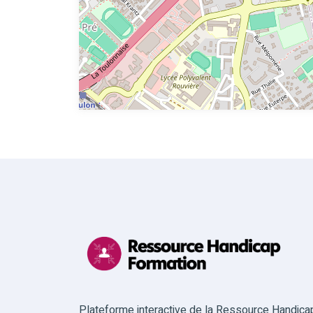
Plateforme interactive de la Ressource Handica