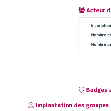
Acteur d
Inscription
Nombre de 
Nombre de
Badges a
Implantation des groupes p