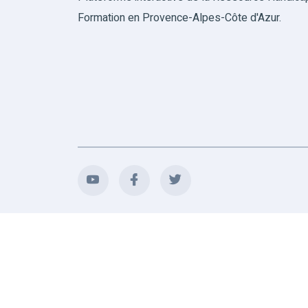
Formation en Provence-Alpes-Côte d'Azur.