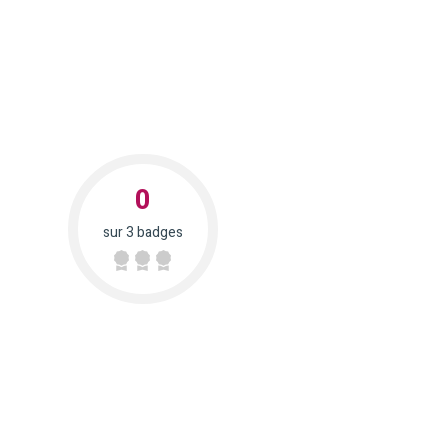
0
sur 3 badges