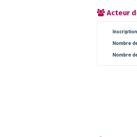
Acteur d
Inscription
Nombre de 
Nombre de