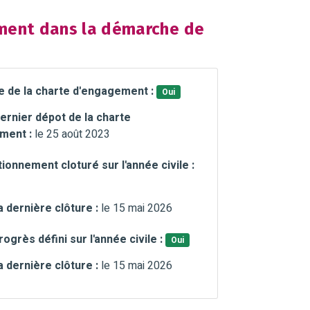
ent dans la démarche de
e de la charte d'engagement :
Oui
ernier dépot de la charte
ment :
le 25 août 2023
ionnement cloturé sur l'année civile :
a dernière clôture :
le 15 mai 2026
rogrès défini sur l'année civile :
Oui
a dernière clôture :
le 15 mai 2026