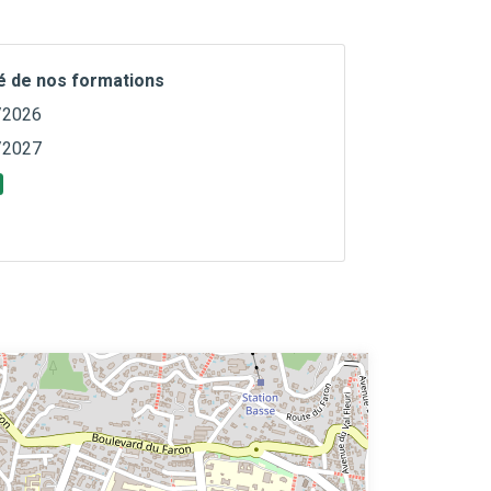
té de nos formations
/2026
/2027