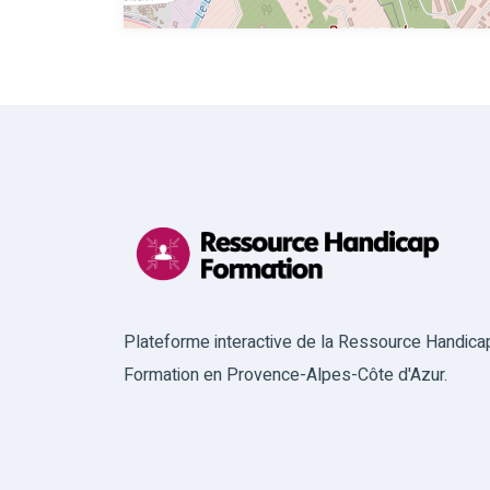
Plateforme interactive de la Ressource Handica
Formation en Provence-Alpes-Côte d'Azur.