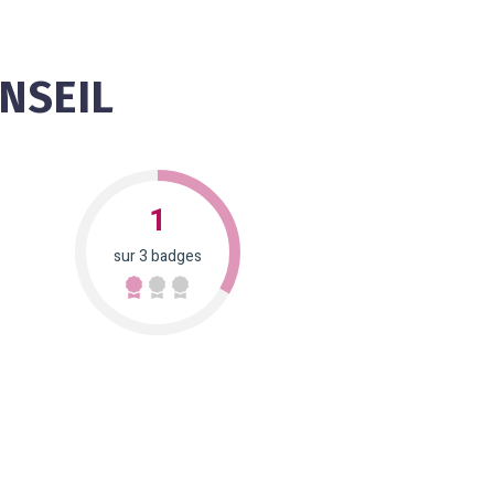
NSEIL
1
sur 3 badges