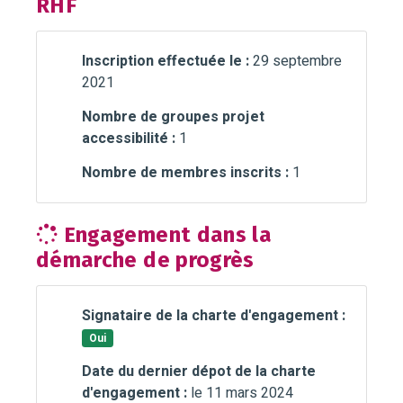
RHF
Inscription effectuée le :
29 septembre
2021
Nombre de groupes projet
accessibilité :
1
Nombre de membres inscrits :
1
Engagement dans la
démarche de progrès
Signataire de la charte d'engagement :
Oui
Date du dernier dépot de la charte
d'engagement :
le 11 mars 2024