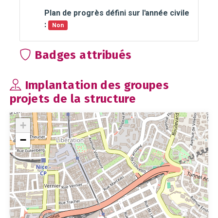
Plan de progrès défini sur l'année civile
:
Non
Badges attribués
Implantation des groupes
projets de la structure
+
−