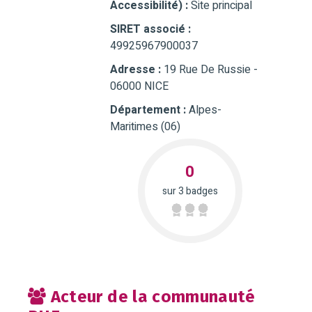
Accessibilité) :
Site principal
SIRET associé :
49925967900037
Adresse :
19 Rue De Russie -
06000 NICE
Département :
Alpes-
Maritimes (06)
0
sur 3 badges
Acteur de la communauté