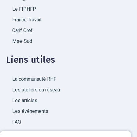
Le FIPHFP
France Travail
Carif Oref
Mse-Sud
Liens utiles
La communauté RHF
Les ateliers du réseau
Les articles
Les événements
FAQ