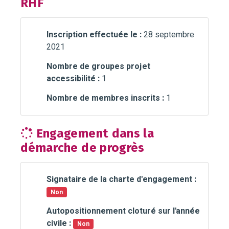
RHF
Inscription effectuée le :
28 septembre
2021
Nombre de groupes projet
accessibilité :
1
Nombre de membres inscrits :
1
Engagement dans la
démarche de progrès
Signataire de la charte d'engagement :
Non
Autopositionnement cloturé sur l'année
civile :
Non