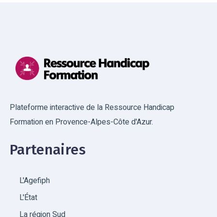
Plateforme interactive de la Ressource Handicap
Formation en Provence-Alpes-Côte d'Azur.
Partenaires
L'Agefiph
L'État
La région Sud