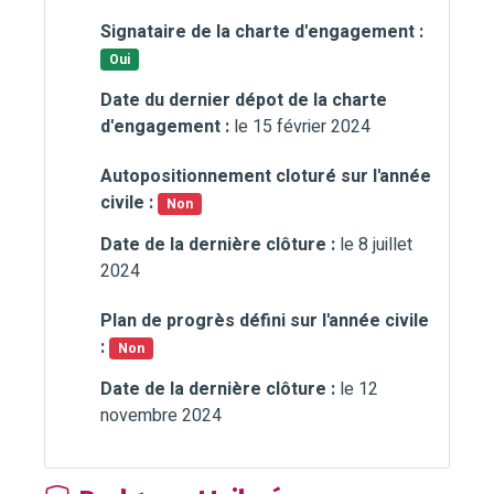
Signataire de la charte d'engagement :
Oui
Date du dernier dépot de la charte
d'engagement :
le 15 février 2024
Autopositionnement cloturé sur l'année
civile :
Non
Date de la dernière clôture :
le 8 juillet
2024
Plan de progrès défini sur l'année civile
:
Non
Date de la dernière clôture :
le 12
novembre 2024