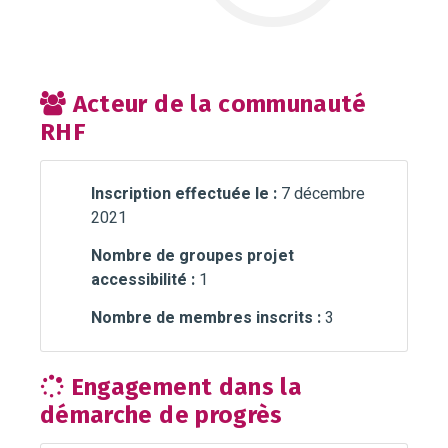
Acteur de la communauté
RHF
Inscription effectuée le :
7 décembre
2021
Nombre de groupes projet
accessibilité :
1
Nombre de membres inscrits :
3
Engagement dans la
démarche de progrès