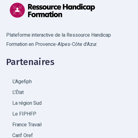
Plateforme interactive de la Ressource Handicap
Formation en Provence-Alpes-Côte d'Azur.
Partenaires
L'Agefiph
L'État
La région Sud
Le FIPHFP
France Travail
Carif Oref