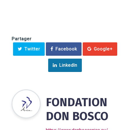
Partager
Twitter
Facebook
Google+
LinkedIn
FONDATION
DON BOSCO