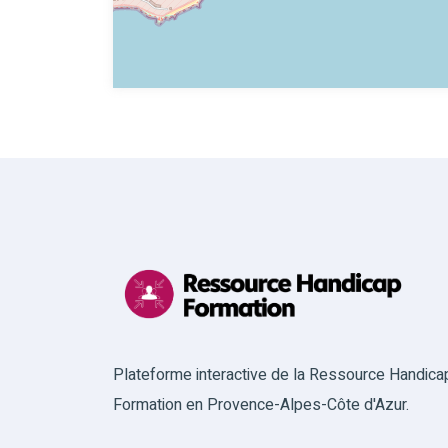
Plateforme interactive de la Ressource Handica
Formation en Provence-Alpes-Côte d'Azur.