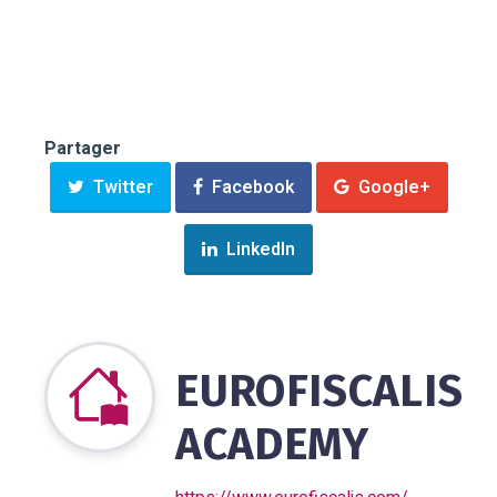
Partager
Twitter
Facebook
Google+
LinkedIn
EUROFISCALIS
ACADEMY