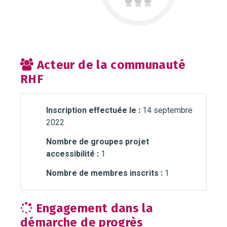
Acteur de la communauté
RHF
Inscription effectuée le :
14 septembre
2022
Nombre de groupes projet
accessibilité :
1
Nombre de membres inscrits :
1
Engagement dans la
démarche de progrès