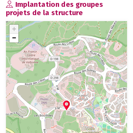
Implantation des groupes
projets de la structure
+
−