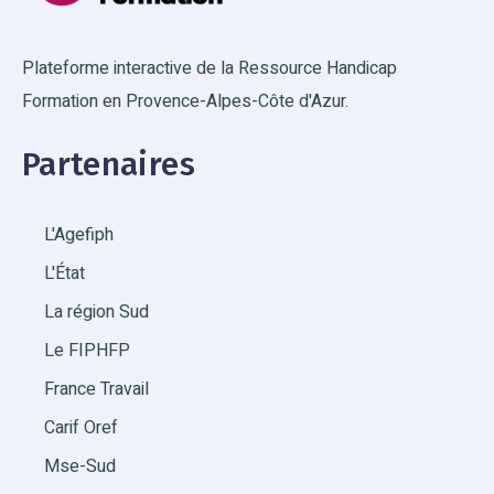
Plateforme interactive de la Ressource Handicap
Formation en Provence-Alpes-Côte d'Azur.
Partenaires
L'Agefiph
L'État
La région Sud
Le FIPHFP
France Travail
Carif Oref
Mse-Sud