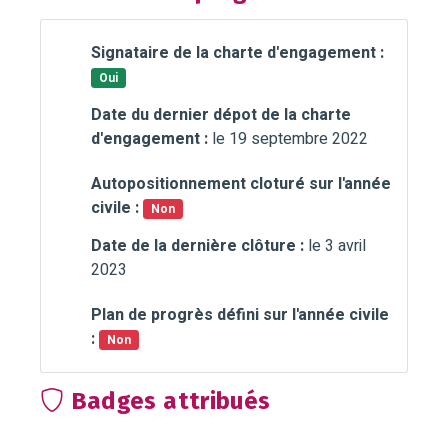
Signataire de la charte d'engagement :
Oui
Date du dernier dépot de la charte
d'engagement :
le 19 septembre 2022
Autopositionnement cloturé sur l'année
civile :
Non
Date de la dernière clôture :
le 3 avril
2023
Plan de progrès défini sur l'année civile
:
Non
Badges attribués