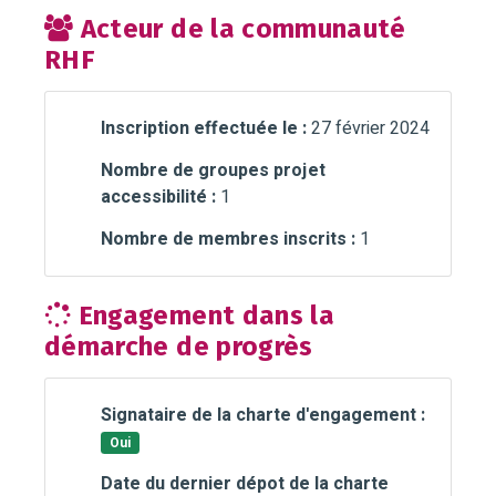
Acteur de la communauté
RHF
Inscription effectuée le :
27 février 2024
Nombre de groupes projet
accessibilité :
1
Nombre de membres inscrits :
1
Engagement dans la
démarche de progrès
Signataire de la charte d'engagement :
Oui
Date du dernier dépot de la charte