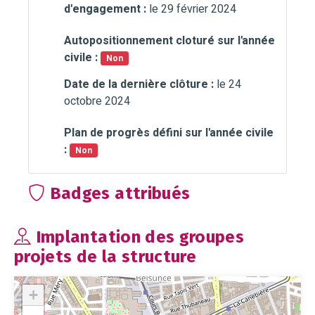
d'engagement :
le 29 février 2024
Autopositionnement cloturé sur l'année
civile :
Non
Date de la dernière clôture :
le 24
octobre 2024
Plan de progrès défini sur l'année civile
:
Non
Badges attribués
Implantation des groupes
projets de la structure
+