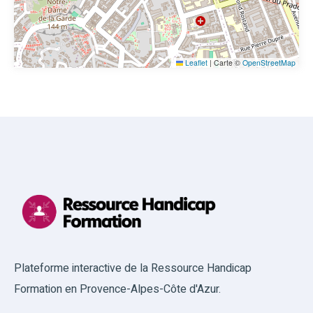
Leaflet
|
Carte ©
OpenStreetMap
Plateforme interactive de la Ressource Handicap
Formation en Provence-Alpes-Côte d'Azur.