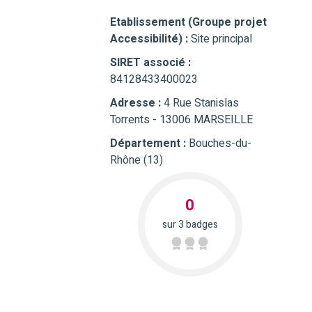
Etablissement (Groupe projet
Accessibilité) :
Site principal
SIRET associé :
84128433400023
Adresse :
4 Rue Stanislas
Torrents - 13006 MARSEILLE
Département :
Bouches-du-
Rhône (13)
0
sur 3 badges