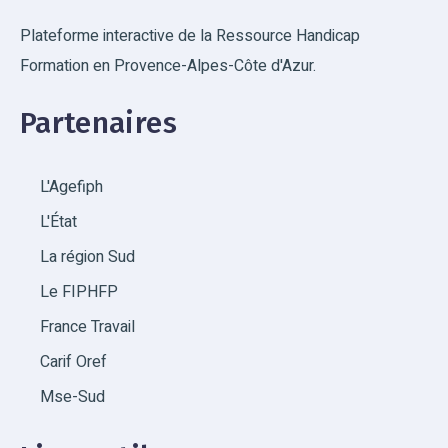
Plateforme interactive de la Ressource Handicap
Formation en Provence-Alpes-Côte d'Azur.
Partenaires
L'Agefiph
L'État
La région Sud
Le FIPHFP
France Travail
Carif Oref
Mse-Sud