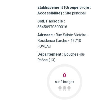
Etablissement (Groupe projet
Accessibilité) :
Site principal
SIRET associé :
88456970800016
Adresse :
Rue Sainte Victoire -
Résidence L'arche - 13710
FUVEAU
Département :
Bouches-du-
Rhône (13)
0
sur 3 badges