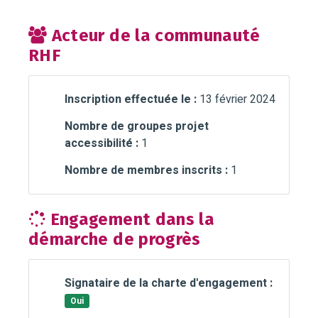
Acteur de la communauté
RHF
Inscription effectuée le :
13 février 2024
Nombre de groupes projet
accessibilité :
1
Nombre de membres inscrits :
1
Engagement dans la
démarche de progrès
Signataire de la charte d'engagement :
Oui