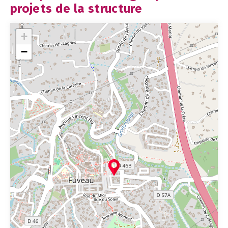
projets de la structure
+
−