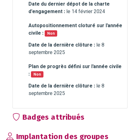
Date du dernier dépot de la charte
d'engagement :
le 14 février 2024
Autopositionnement cloturé sur l'année
civile :
Non
Date de la dernière clôture :
le 8
septembre 2025
Plan de progrès défini sur l'année civile
:
Non
Date de la dernière clôture :
le 8
septembre 2025
Badges attribués
Implantation des groupes