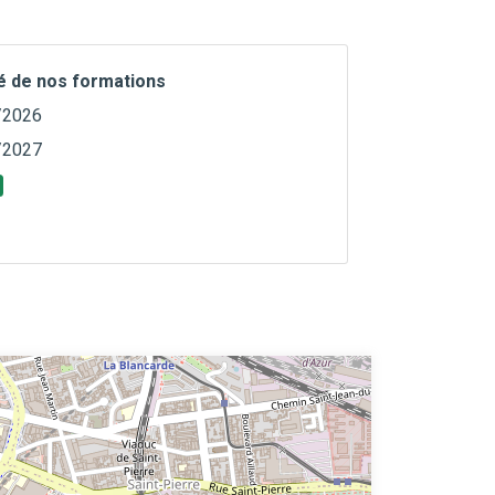
té de nos formations
/2026
/2027