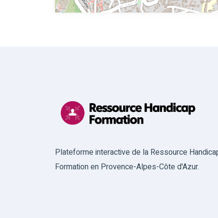
Plateforme interactive de la Ressource Handica
Formation en Provence-Alpes-Côte d'Azur.