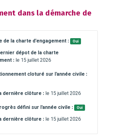
ent dans la démarche de
e de la charte d'engagement :
Oui
ernier dépot de la charte
ment :
le 15 juillet 2026
ionnement cloturé sur l'année civile :
a dernière clôture :
le 15 juillet 2026
rogrès défini sur l'année civile :
Oui
a dernière clôture :
le 15 juillet 2026