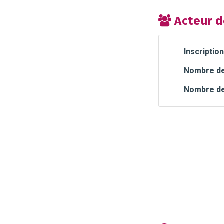
Acteur d
Inscription
Nombre de 
Nombre de