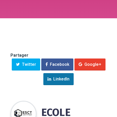
Partager
Twitter
Facebook
Google+
LinkedIn
ECOLE