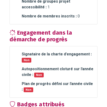
Nombre de groupes projet
accessibilité :
1
Nombre de membres inscrits :
0
Engagement dans la
démarche de progrès
Signataire de la charte d'engagement :
Non
Autopositionnement cloturé sur l'année
civile :
Non
Plan de progrès défini sur l'année civile
:
Non
Badges attribués