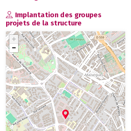
Implantation des groupes
projets de la structure
+
−