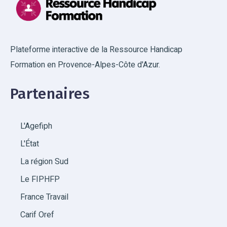
Plateforme interactive de la Ressource Handicap
Formation en Provence-Alpes-Côte d'Azur.
Partenaires
L'Agefiph
L'État
La région Sud
Le FIPHFP
France Travail
Carif Oref