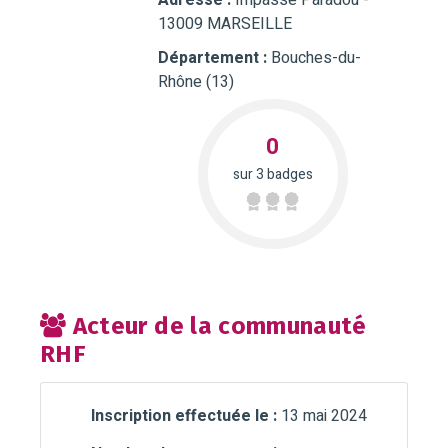
Adresse :
Impasse Paradou -
13009 MARSEILLE
Département :
Bouches-du-
Rhône (13)
0
sur 3 badges
Acteur de la communauté
RHF
Inscription effectuée le :
13 mai 2024