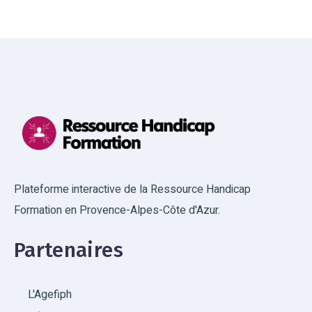
Plateforme interactive de la Ressource Handicap
Formation en Provence-Alpes-Côte d'Azur.
Partenaires
L'Agefiph