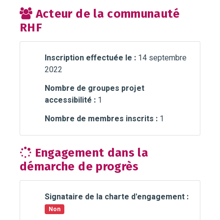
Acteur de la communauté
RHF
Inscription effectuée le :
14 septembre
2022
Nombre de groupes projet
accessibilité :
1
Nombre de membres inscrits :
1
Engagement dans la
démarche de progrès
Signataire de la charte d'engagement :
Non