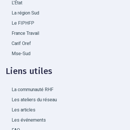
L'État
La région Sud
Le FIPHFP
France Travail
Carif Oref
Mse-Sud
Liens utiles
La communauté RHF
Les ateliers du réseau
Les articles
Les événements