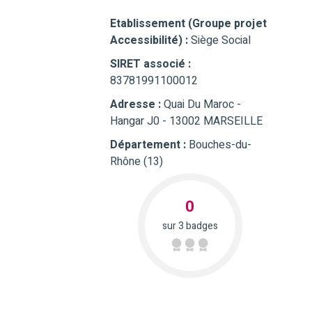
Etablissement (Groupe projet
Accessibilité) :
Siège Social
SIRET associé :
83781991100012
Adresse :
Quai Du Maroc -
Hangar J0 - 13002 MARSEILLE
Département :
Bouches-du-
Rhône (13)
0
sur 3 badges