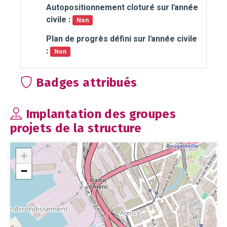
Autopositionnement cloturé sur l'année
civile :
Non
Plan de progrès défini sur l'année civile
:
Non
Badges attribués
Implantation des groupes
projets de la structure
+
−