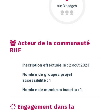
sur 3 badges
Acteur de la communauté
RHF
Inscription effectuée le :
2 août 2023
Nombre de groupes projet
accessibilité :
1
Nombre de membres inscrits :
1
Engagement dans la