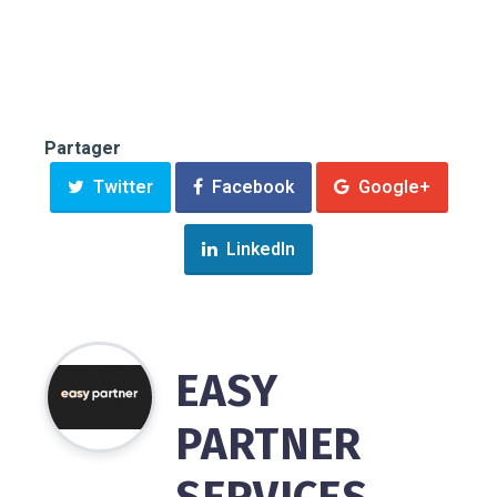
Partager
Twitter
Facebook
Google+
LinkedIn
EASY
PARTNER