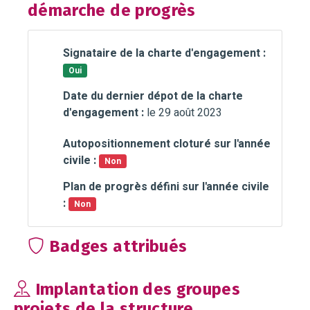
démarche de progrès
Signataire de la charte d'engagement :
Oui
Date du dernier dépot de la charte
d'engagement :
le 29 août 2023
Autopositionnement cloturé sur l'année
civile :
Non
Plan de progrès défini sur l'année civile
:
Non
Badges attribués
Implantation des groupes
projets de la structure