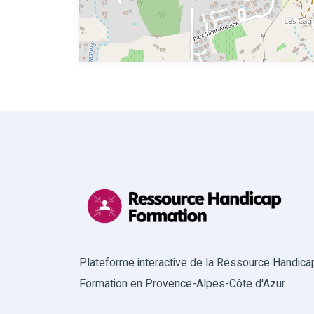
Plateforme interactive de la Ressource Handica
Formation en Provence-Alpes-Côte d'Azur.