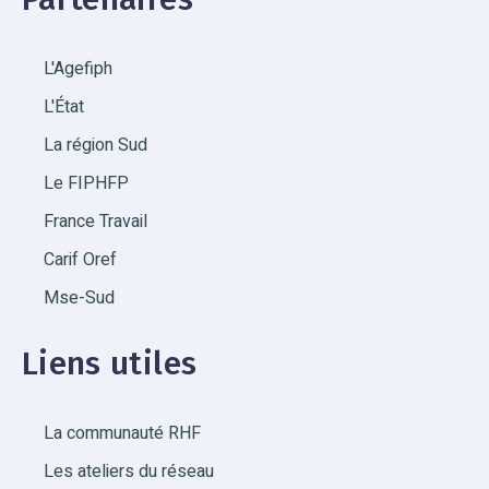
L'Agefiph
L'État
La région Sud
Le FIPHFP
France Travail
Carif Oref
Mse-Sud
Liens utiles
La communauté RHF
Les ateliers du réseau