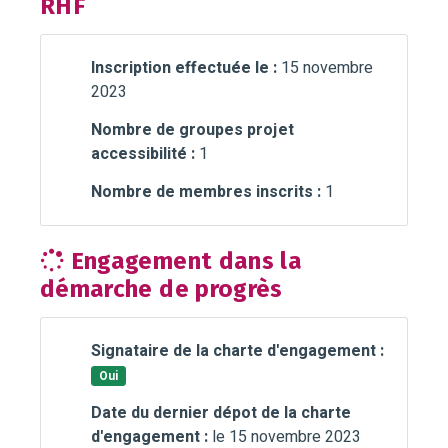
RHF
Inscription effectuée le :
15 novembre
2023
Nombre de groupes projet
accessibilité :
1
Nombre de membres inscrits :
1
Engagement dans la
démarche de progrès
Signataire de la charte d'engagement :
Oui
Date du dernier dépot de la charte
d'engagement :
le 15 novembre 2023