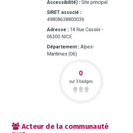
Accessibilité) :
Site principal
SIRET associé :
49808638800036
Adresse :
14 Rue Cassini -
06300 NICE
Département :
Alpes-
Maritimes (06)
0
sur 3 badges
Acteur de la communauté