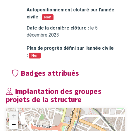
Autopositionnement cloturé sur l'année
civile :
Non
Date de la dernière clôture :
le 5
décembre 2023
Plan de progrès défini sur l'année civile
:
Non
Badges attribués
Implantation des groupes
projets de la structure
+
−