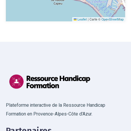
Leaflet
|
Carte ©
OpenStreetMap
Plateforme interactive de la Ressource Handicap
Formation en Provence-Alpes-Côte d'Azur.
Partenaires