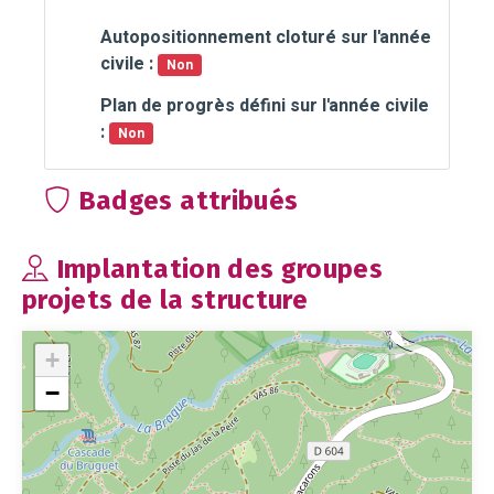
Autopositionnement cloturé sur l'année
civile :
Non
Plan de progrès défini sur l'année civile
:
Non
Badges attribués
Implantation des groupes
projets de la structure
+
−