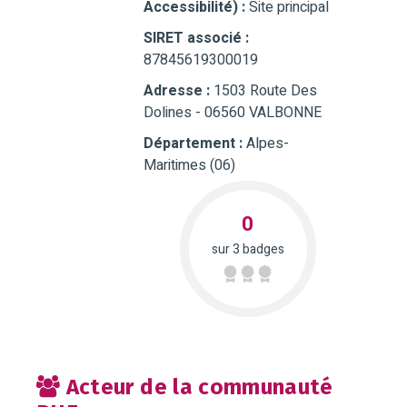
Accessibilité) :
Site principal
SIRET associé :
87845619300019
Adresse :
1503 Route Des
Dolines - 06560 VALBONNE
Département :
Alpes-
Maritimes (06)
0
sur 3 badges
Acteur de la communauté