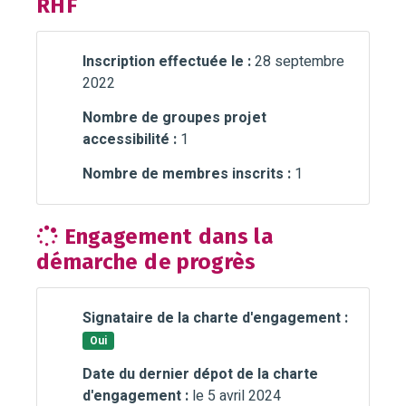
RHF
Inscription effectuée le :
28 septembre
2022
Nombre de groupes projet
accessibilité :
1
Nombre de membres inscrits :
1
Engagement dans la
démarche de progrès
Signataire de la charte d'engagement :
Oui
Date du dernier dépot de la charte
d'engagement :
le 5 avril 2024