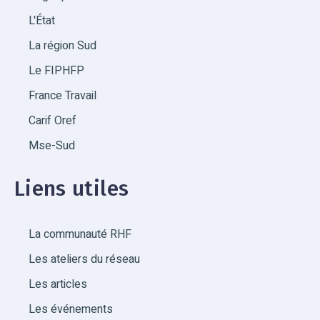
L'État
La région Sud
Le FIPHFP
France Travail
Carif Oref
Mse-Sud
Liens utiles
La communauté RHF
Les ateliers du réseau
Les articles
Les événements