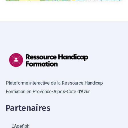
Plateforme interactive de la Ressource Handicap
Formation en Provence-Alpes-Côte d'Azur.
Partenaires
L'Agefiph