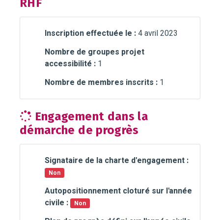
RHF
Inscription effectuée le :
4 avril 2023
Nombre de groupes projet
accessibilité :
1
Nombre de membres inscrits :
1
Engagement dans la
démarche de progrès
Signataire de la charte d'engagement :
Non
Autopositionnement cloturé sur l'année
civile :
Non