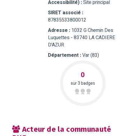
Accessibilité) :
Site principal
SIRET associé :
87835533800012
Adresse :
1032 G Chemin Des
Luquettes - 83740 LA CADIERE
D'AZUR
Département :
Var (83)
0
sur 3 badges
Acteur de la communauté