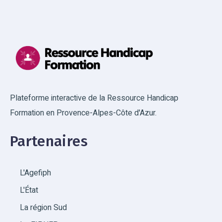
Plateforme interactive de la Ressource Handicap
Formation en Provence-Alpes-Côte d'Azur.
Partenaires
L'Agefiph
L'État
La région Sud