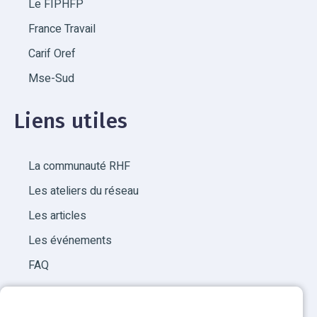
Le FIPHFP
France Travail
Carif Oref
Mse-Sud
Liens utiles
La communauté RHF
Les ateliers du réseau
Les articles
Les événements
FAQ