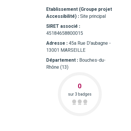
Etablissement (Groupe projet
Accessibilité) :
Site principal
SIRET associé :
45184658800015
Adresse :
45a Rue D'aubagne -
13001 MARSEILLE
Département :
Bouches-du-
Rhône (13)
0
sur 3 badges