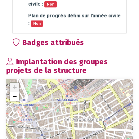
civile :
Non
Plan de progrès défini sur l'année civile
:
Non
Badges attribués
Implantation des groupes
projets de la structure
+
−