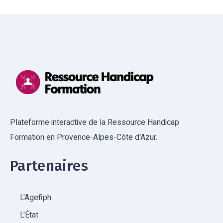
Plateforme interactive de la Ressource Handicap
Formation en Provence-Alpes-Côte d'Azur.
Partenaires
L'Agefiph
L'État