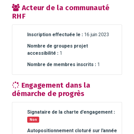
Acteur de la communauté
RHF
Inscription effectuée le :
16 juin 2023
Nombre de groupes projet
accessibilité :
1
Nombre de membres inscrits :
1
Engagement dans la
démarche de progrès
Signataire de la charte d'engagement :
Non
Autopositionnement cloturé sur l'année