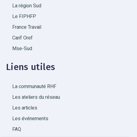
La région Sud
Le FIPHFP
France Travail
Carif Oref
Mse-Sud
Liens utiles
La communauté RHF
Les ateliers du réseau
Les articles
Les événements
FAQ