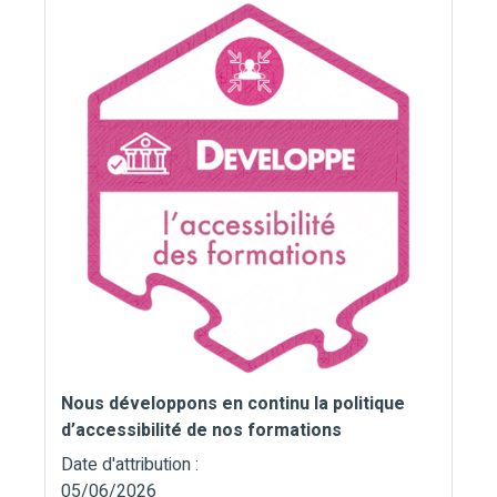
Nous développons en continu la politique
d’accessibilité de nos formations
Date d'attribution :
05/06/2026