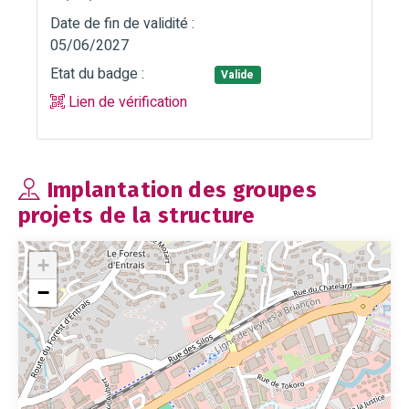
Date de fin de validité :
05/06/2027
Etat du badge :
Valide
Lien de vérification
Implantation des groupes
projets de la structure
+
−