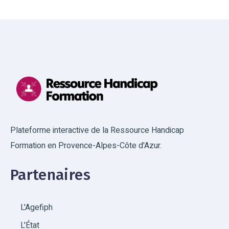
Plateforme interactive de la Ressource Handicap
Formation en Provence-Alpes-Côte d'Azur.
Partenaires
L'Agefiph
L'État