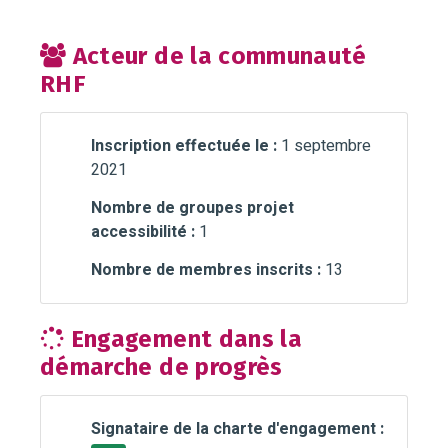
Acteur de la communauté
RHF
Inscription effectuée le :
1 septembre
2021
Nombre de groupes projet
accessibilité :
1
Nombre de membres inscrits :
13
Engagement dans la
démarche de progrès
Signataire de la charte d'engagement :