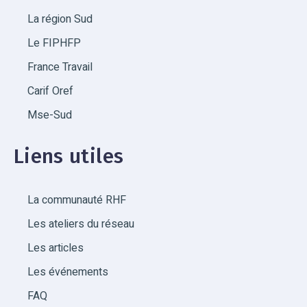
La région Sud
Le FIPHFP
France Travail
Carif Oref
Mse-Sud
Liens utiles
La communauté RHF
Les ateliers du réseau
Les articles
Les événements
FAQ