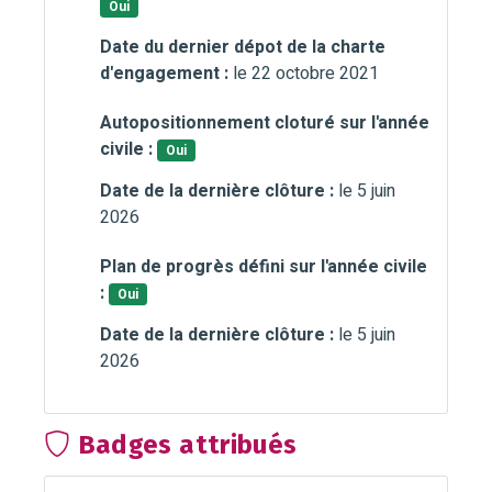
Oui
Date du dernier dépot de la charte
d'engagement :
le 22 octobre 2021
Autopositionnement cloturé sur l'année
civile :
Oui
Date de la dernière clôture :
le 5 juin
2026
Plan de progrès défini sur l'année civile
:
Oui
Date de la dernière clôture :
le 5 juin
2026
Badges attribués