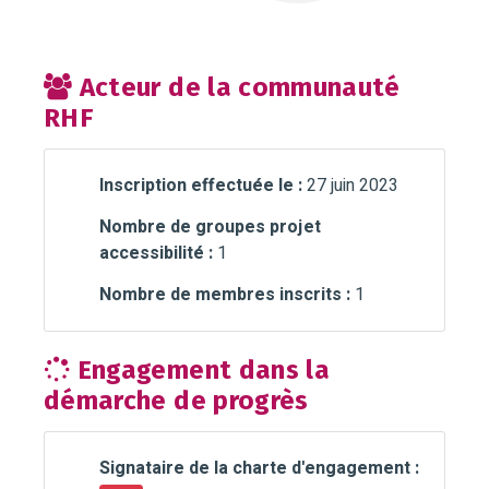
Acteur de la communauté
RHF
Inscription effectuée le :
27 juin 2023
Nombre de groupes projet
accessibilité :
1
Nombre de membres inscrits :
1
Engagement dans la
démarche de progrès
Signataire de la charte d'engagement :