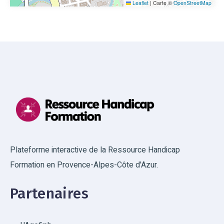
Leaflet
|
Carte ©
OpenStreetMap
Plateforme interactive de la Ressource Handicap
Formation en Provence-Alpes-Côte d'Azur.
Partenaires