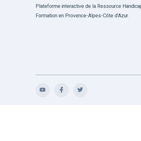
Plateforme interactive de la Ressource Handica
Formation en Provence-Alpes-Côte d'Azur.