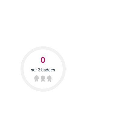
0
sur 3 badges