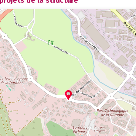
rojets de la structure