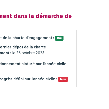
ent dans la démarche de
e de la charte d'engagement :
Oui
ernier dépot de la charte
ment :
le 26 octobre 2023
ionnement cloturé sur l'année civile :
rogrès défini sur l'année civile :
Non