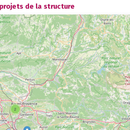
rojets de la structure
2