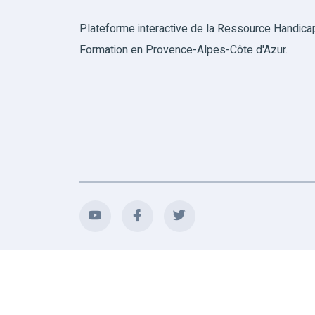
Plateforme interactive de la Ressource Handica
Formation en Provence-Alpes-Côte d'Azur.