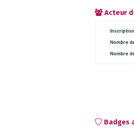
Acteur d
Inscription
Nombre de 
Nombre de
Badges a