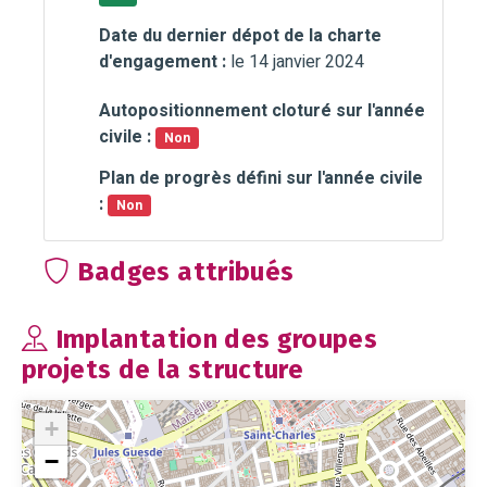
Date du dernier dépot de la charte
d'engagement :
le 14 janvier 2024
Autopositionnement cloturé sur l'année
civile :
Non
Plan de progrès défini sur l'année civile
:
Non
Badges attribués
Implantation des groupes
projets de la structure
+
−