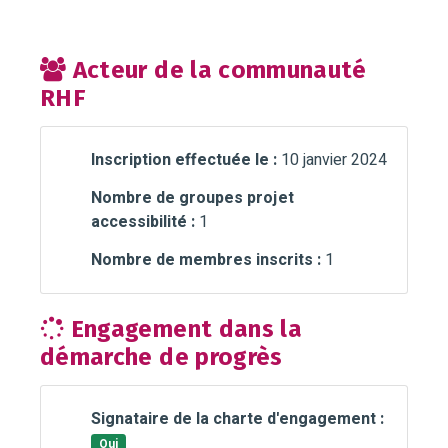
Acteur de la communauté
RHF
Inscription effectuée le :
10 janvier 2024
Nombre de groupes projet
accessibilité :
1
Nombre de membres inscrits :
1
Engagement dans la
démarche de progrès
Signataire de la charte d'engagement :
Oui