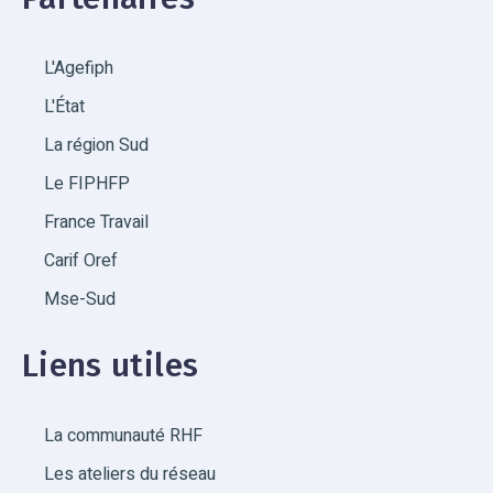
L'Agefiph
L'État
La région Sud
Le FIPHFP
France Travail
Carif Oref
Mse-Sud
Liens utiles
La communauté RHF
Les ateliers du réseau