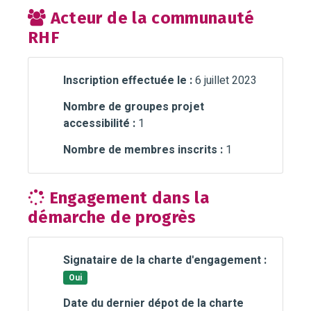
Acteur de la communauté
RHF
Inscription effectuée le :
6 juillet 2023
Nombre de groupes projet
accessibilité :
1
Nombre de membres inscrits :
1
Engagement dans la
démarche de progrès
Signataire de la charte d'engagement :
Oui
Date du dernier dépot de la charte