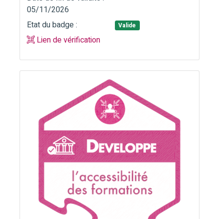
05/11/2026
Etat du badge :
Valide
Lien de vérification