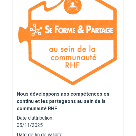
Nous développons nos compétences en
continu et les partageons au sein de la
communauté RHF
Date d'attribution :
05/11/2025
Date de fin de validité :