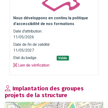
Nous développons en continu la politique
d’accessibilité de nos formations
Date d'attribution :
11/05/2026
Date de fin de validité :
11/05/2027
Etat du badge :
Valide
Lien de vérification
Implantation des groupes
projets de la structure