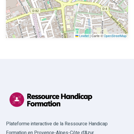
Leaflet
|
Carte ©
OpenStreetMap
Plateforme interactive de la Ressource Handicap
Formation en Provence-Alpes-Côte d'Azur.