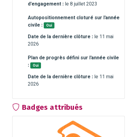
d'engagement :
le 8 juillet 2023
Autopositionnement cloturé sur l'année
civile :
Oui
Date de la dernière clôture :
le 11 mai
2026
Plan de progrès défini sur l'année civile
:
Oui
Date de la dernière clôture :
le 11 mai
2026
Badges attribués