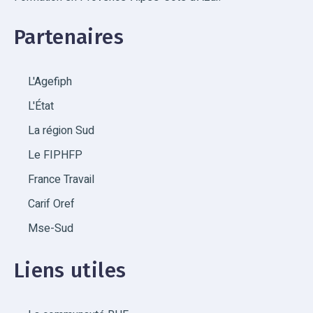
Partenaires
L'Agefiph
L'État
La région Sud
Le FIPHFP
France Travail
Carif Oref
Mse-Sud
Liens utiles