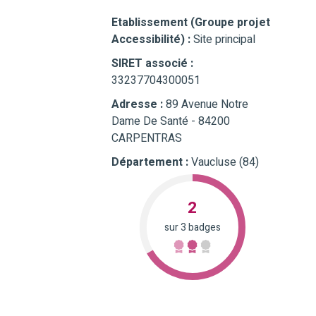
Etablissement (Groupe projet
Accessibilité) :
Site principal
SIRET associé :
33237704300051
Adresse :
89 Avenue Notre
Dame De Santé - 84200
CARPENTRAS
Département :
Vaucluse (84)
2
sur 3 badges