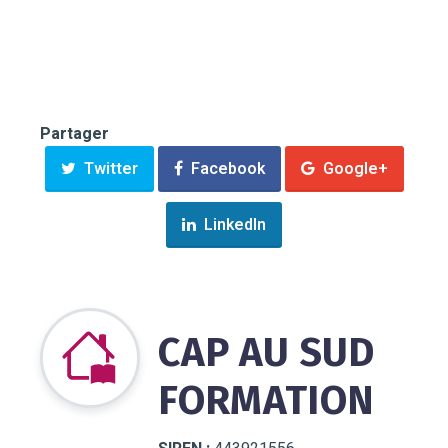
Partager
Twitter
Facebook
Google+
LinkedIn
CAP AU SUD
FORMATION