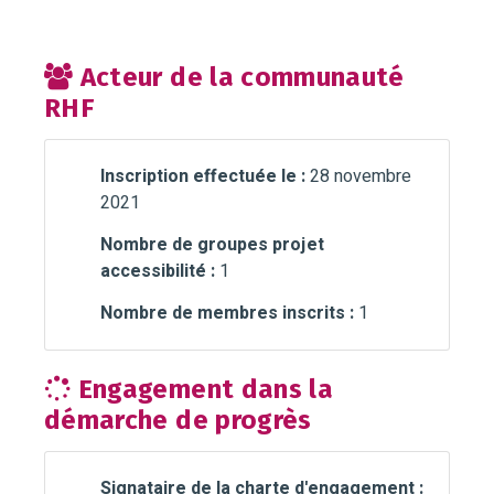
Acteur de la communauté
RHF
Inscription effectuée le :
28 novembre
2021
Nombre de groupes projet
accessibilité :
1
Nombre de membres inscrits :
1
Engagement dans la
démarche de progrès
Signataire de la charte d'engagement :