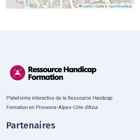
Leaflet
|
Carte ©
OpenStreetMap
Plateforme interactive de la Ressource Handicap
Formation en Provence-Alpes-Côte d'Azur.
Partenaires