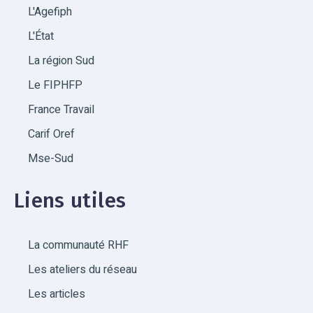
L'Agefiph
L'État
La région Sud
Le FIPHFP
France Travail
Carif Oref
Mse-Sud
Liens utiles
La communauté RHF
Les ateliers du réseau
Les articles