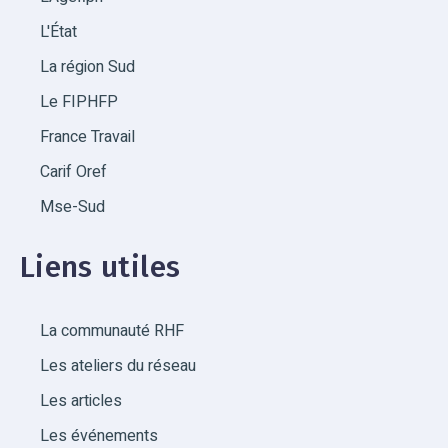
L'État
La région Sud
Le FIPHFP
France Travail
Carif Oref
Mse-Sud
Liens utiles
La communauté RHF
Les ateliers du réseau
Les articles
Les événements