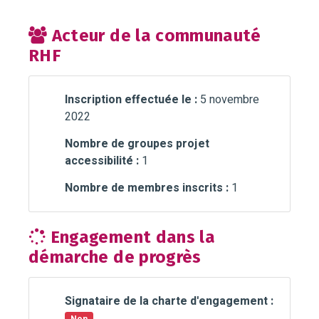
Acteur de la communauté
RHF
Inscription effectuée le :
5 novembre
2022
Nombre de groupes projet
accessibilité :
1
Nombre de membres inscrits :
1
Engagement dans la
démarche de progrès
Signataire de la charte d'engagement :