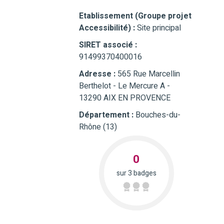
Etablissement (Groupe projet
Accessibilité) :
Site principal
SIRET associé :
91499370400016
Adresse :
565 Rue Marcellin
Berthelot - Le Mercure A -
13290 AIX EN PROVENCE
Département :
Bouches-du-
Rhône (13)
0
sur 3 badges