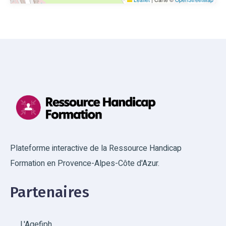
Plateforme interactive de la Ressource Handicap
Formation en Provence-Alpes-Côte d'Azur.
Partenaires
L'Agefiph