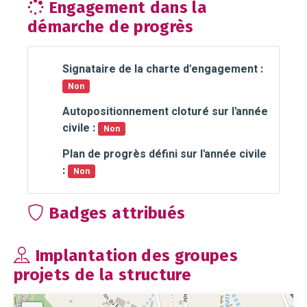
Engagement dans la
démarche de progrès
Signataire de la charte d'engagement :
Non
Autopositionnement cloturé sur l'année
civile :
Non
Plan de progrès défini sur l'année civile
:
Non
Badges attribués
Implantation des groupes
projets de la structure