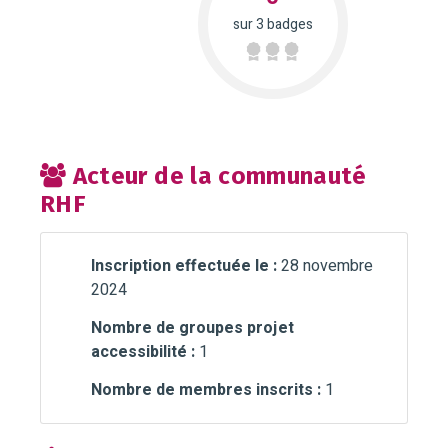
sur 3 badges
Acteur de la communauté
RHF
Inscription effectuée le :
28 novembre
2024
Nombre de groupes projet
accessibilité :
1
Nombre de membres inscrits :
1