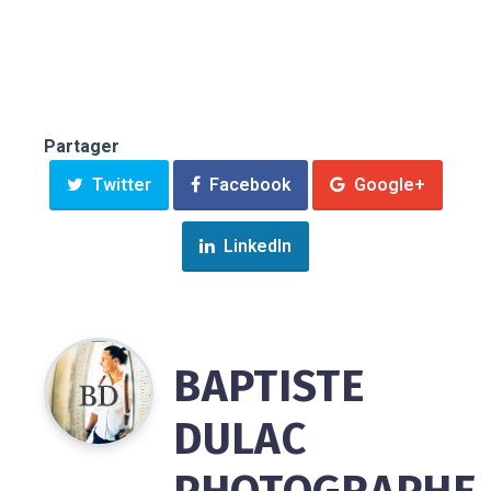
Partager
Twitter
Facebook
Google+
LinkedIn
BAPTISTE
DULAC