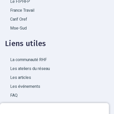
Le FIPHFP
France Travail
Carif Oref
Mse-Sud
Liens utiles
La communauté RHF
Les ateliers du réseau
Les articles
Les événements
FAQ