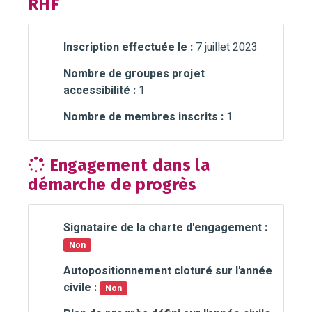
RHF
Inscription effectuée le :
7 juillet 2023
Nombre de groupes projet
accessibilité :
1
Nombre de membres inscrits :
1
Engagement dans la
démarche de progrès
Signataire de la charte d'engagement :
Non
Autopositionnement cloturé sur l'année
civile :
Non