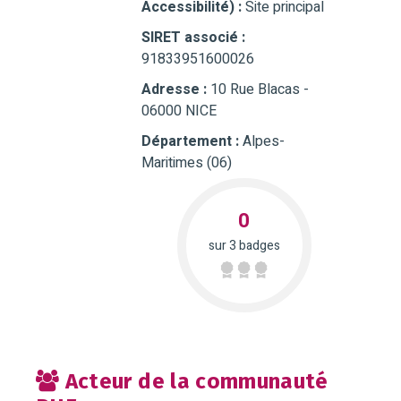
Accessibilité) :
Site principal
SIRET associé :
91833951600026
Adresse :
10 Rue Blacas -
06000 NICE
Département :
Alpes-
Maritimes (06)
0
sur 3 badges
Acteur de la communauté