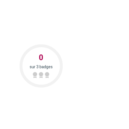
0
sur 3 badges