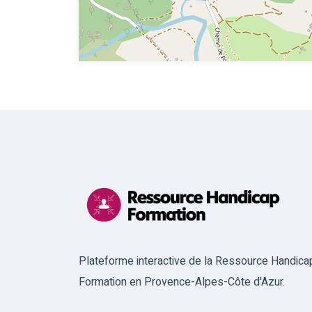
Plateforme interactive de la Ressource Handica
Formation en Provence-Alpes-Côte d'Azur.