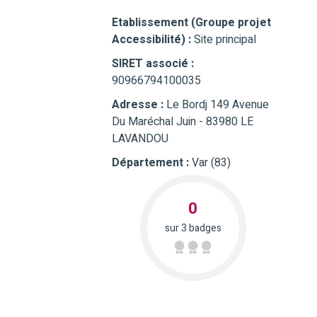
Etablissement (Groupe projet
Accessibilité) :
Site principal
SIRET associé :
90966794100035
Adresse :
Le Bordj 149 Avenue
Du Maréchal Juin - 83980 LE
LAVANDOU
Département :
Var (83)
0
sur 3 badges