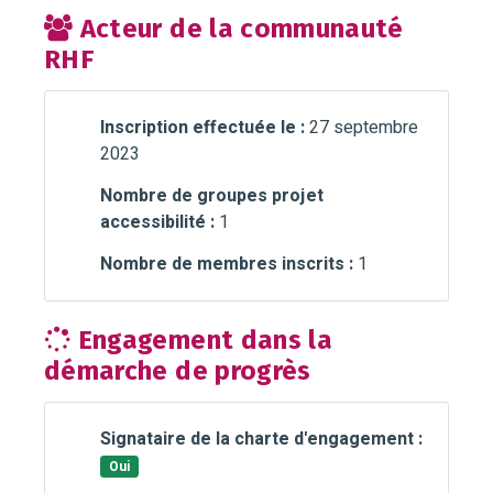
Acteur de la communauté
RHF
Inscription effectuée le :
27 septembre
2023
Nombre de groupes projet
accessibilité :
1
Nombre de membres inscrits :
1
Engagement dans la
démarche de progrès
Signataire de la charte d'engagement :
Oui