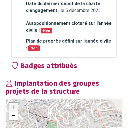
Date du dernier dépot de la charte
d'engagement :
le 5 décembre 2023
Autopositionnement cloturé sur l'année
civile :
Non
Plan de progrès défini sur l'année civile
:
Non
Badges attribués
Implantation des groupes
projets de la structure
+
−