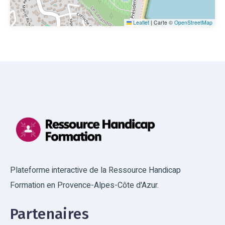
Leaflet
|
Carte ©
OpenStreetMap
Plateforme interactive de la Ressource Handicap
Formation en Provence-Alpes-Côte d'Azur.
Partenaires