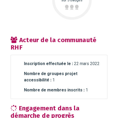
sur 3 badges
Acteur de la communauté
RHF
Inscription effectuée le :
22 mars 2022
Nombre de groupes projet
accessibilité :
1
Nombre de membres inscrits :
1
Engagement dans la
démarche de progrès