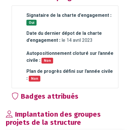
Signataire de la charte d'engagement :
Oui
Date du dernier dépot de la charte
d'engagement :
le 14 avril 2023
Autopositionnement cloturé sur l'année
civile :
Non
Plan de progrès défini sur l'année civile
:
Non
Badges attribués
Implantation des groupes
projets de la structure