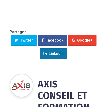
Partager
Twitter
Facebook
Google+
LinkedIn
AXIS
CONSEIL ET