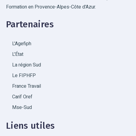
Formation en Provence-Alpes-Côte d'Azur.
Partenaires
L'Agefiph
L'État
La région Sud
Le FIPHFP
France Travail
Carif Oref
Mse-Sud
Liens utiles