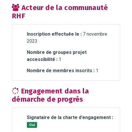
Acteur de la communauté
RHF
Inscription effectuée le :
7 novembre
2023
Nombre de groupes projet
accessibilité :
1
Nombre de membres inscrits :
1
Engagement dans la
démarche de progrès
Signataire de la charte d'engagement :
Oui