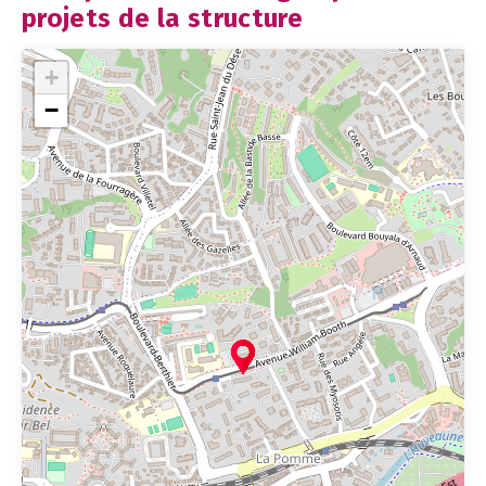
projets de la structure
+
−