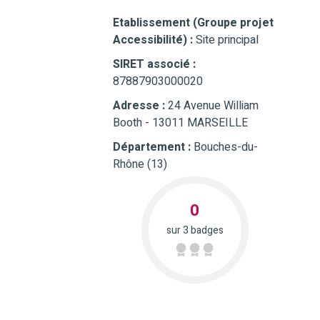
Etablissement (Groupe projet
Accessibilité) :
Site principal
SIRET associé :
87887903000020
Adresse :
24 Avenue William
Booth - 13011 MARSEILLE
Département :
Bouches-du-
Rhône (13)
0
sur 3 badges