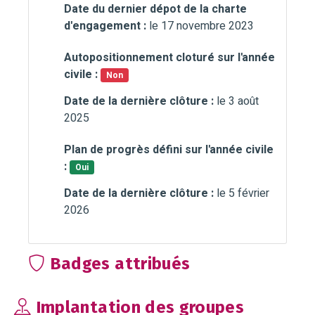
Date du dernier dépot de la charte
d'engagement :
le 17 novembre 2023
Autopositionnement cloturé sur l'année
civile :
Non
Date de la dernière clôture :
le 3 août
2025
Plan de progrès défini sur l'année civile
:
Oui
Date de la dernière clôture :
le 5 février
2026
Badges attribués
Implantation des groupes