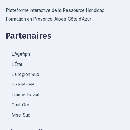
Plateforme interactive de la Ressource Handicap
Formation en Provence-Alpes-Côte d'Azur.
Partenaires
L'Agefiph
L'État
La région Sud
Le FIPHFP
France Travail
Carif Oref
Mse-Sud