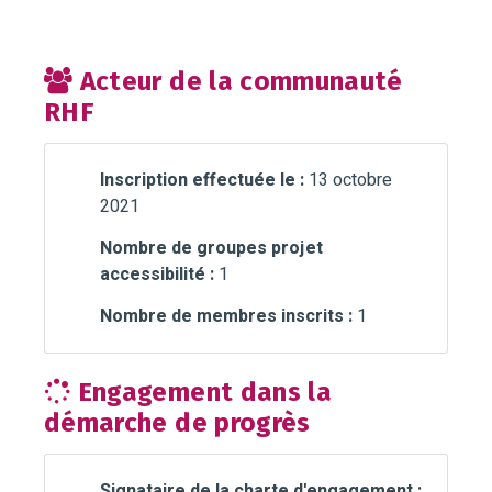
Acteur de la communauté
RHF
Inscription effectuée le :
13 octobre
2021
Nombre de groupes projet
accessibilité :
1
Nombre de membres inscrits :
1
Engagement dans la
démarche de progrès
Signataire de la charte d'engagement :