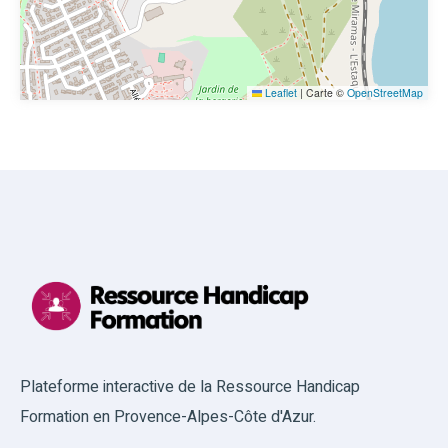
Leaflet
|
Carte ©
OpenStreetMap
Plateforme interactive de la Ressource Handicap
Formation en Provence-Alpes-Côte d'Azur.