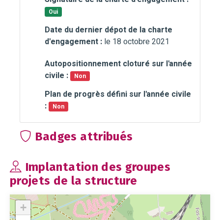
Oui
Date du dernier dépot de la charte
d'engagement :
le 18 octobre 2021
Autopositionnement cloturé sur l'année
civile :
Non
Plan de progrès défini sur l'année civile
:
Non
Badges attribués
Implantation des groupes
projets de la structure
+