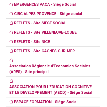
EMERGENCES PACA - Siège Social
CIBC ALPES PROVENCE - Siège social
REFLETS - Site SIEGE SOCIAL
REFLETS - Site VILLENEUVE-LOUBET
REFLETS - Site NICE
REFLETS - Site CAGNES-SUR-MER
Association Régionale d'Economies Sociales
(ARES) - Site principal
ASSOCIATION POUR L'EDUCATION COGNITIVE
ET LE DEVELOPPEMENT (AECD) - Siège Social
ESPACE FORMATION - Siège Social