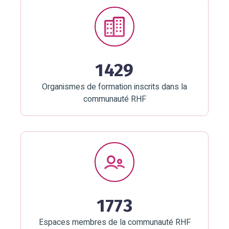
1429
Organismes de formation inscrits dans la
communauté RHF
1773
Espaces membres de la communauté RHF