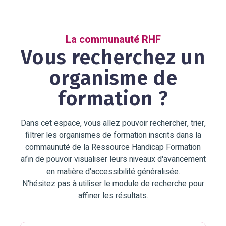
La communauté RHF
Vous recherchez un
organisme de
formation ?
Dans cet espace, vous allez pouvoir rechercher, trier,
filtrer les organismes de formation inscrits dans la
commaunuté de la Ressource Handicap Formation
afin de pouvoir visualiser leurs niveaux d'avancement
en matière d'accessibilité généralisée.
N'hésitez pas à utiliser le module de recherche pour
affiner les résultats.