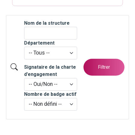
Nom de la structure
Département
Filtrer
Signataire de la charte
d'engagement
Nombre de badge actif