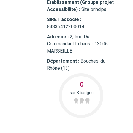
Etablissement (Groupe projet
Accessibilité) :
Site principal
SIRET associé :
84835412200014
Adresse :
2, Rue Du
Commandant Imhaus - 13006
MARSEILLE
Département :
Bouches-du-
Rhône (13)
0
sur 3 badges