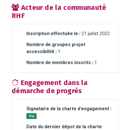
Acteur de la communauté
RHF
Inscription effectuée le :
21 juillet 2022
Nombre de groupes projet
accessibilité :
1
Nombre de membres inscrits :
1
Engagement dans la
démarche de progrès
Signataire de la charte d'engagement :
Oui
Date du dernier dépot de la charte