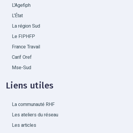
L'Agefiph
L'État
La région Sud
Le FIPHFP
France Travail
Carif Oref
Mse-Sud
Liens utiles
La communauté RHF
Les ateliers du réseau
Les articles