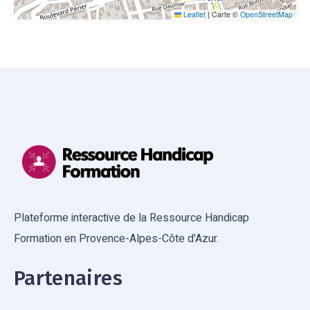
Leaflet
|
Carte ©
OpenStreetMap
Plateforme interactive de la Ressource Handicap
Formation en Provence-Alpes-Côte d'Azur.
Partenaires