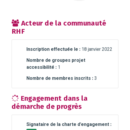
Acteur de la communauté
RHF
Inscription effectuée le :
18 janvier 2022
Nombre de groupes projet
accessibilité :
1
Nombre de membres inscrits :
3
Engagement dans la
démarche de progrès
Signataire de la charte d'engagement :