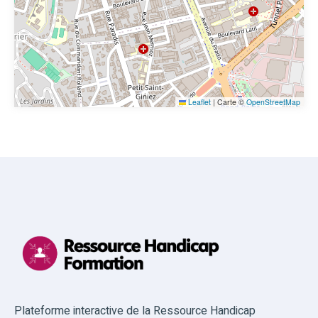
Leaflet
|
Carte ©
OpenStreetMap
Plateforme interactive de la Ressource Handicap