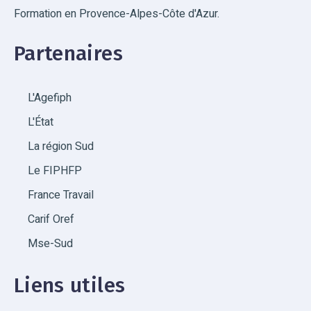
Formation en Provence-Alpes-Côte d'Azur.
Partenaires
L'Agefiph
L'État
La région Sud
Le FIPHFP
France Travail
Carif Oref
Mse-Sud
Liens utiles