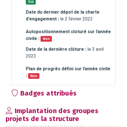
Oui
Date du dernier dépot de la charte
d'engagement :
le 2 février 2022
Autopositionnement cloturé sur l'année
civile :
Non
Date de la dernière clôture :
le 3 avril
2023
Plan de progrès défini sur l'année civile
:
Non
Badges attribués
Implantation des groupes
projets de la structure