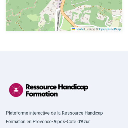
Leaflet
|
Carte ©
OpenStreetMap
Plateforme interactive de la Ressource Handicap
Formation en Provence-Alpes-Côte d'Azur.