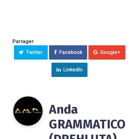
Partager
Twitter
Facebook
Google+
LinkedIn
Anda
GRAMMATICO