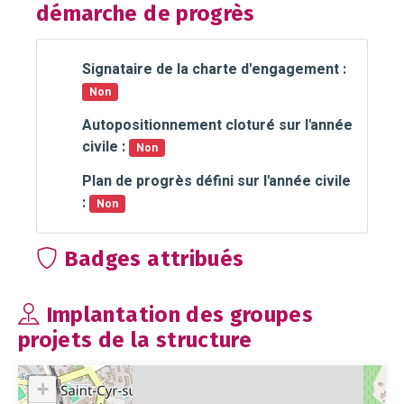
démarche de progrès
Signataire de la charte d'engagement :
Non
Autopositionnement cloturé sur l'année
civile :
Non
Plan de progrès défini sur l'année civile
:
Non
Badges attribués
Implantation des groupes
projets de la structure
+