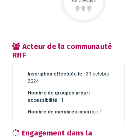
sur 3 badges
Acteur de la communauté
RHF
Inscription effectuée le :
31 octobre
2024
Nombre de groupes projet
accessibilité :
1
Nombre de membres inscrits :
1
Engagement dans la