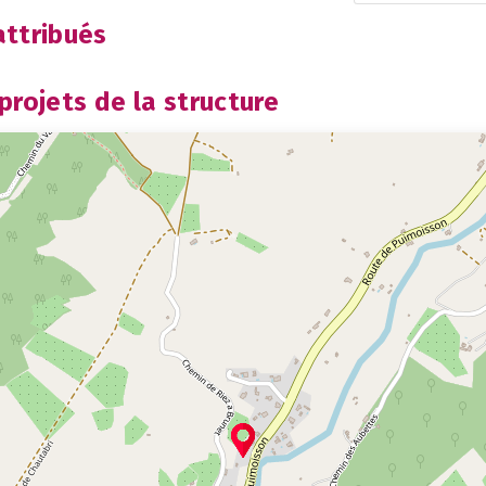
ttribués
rojets de la structure