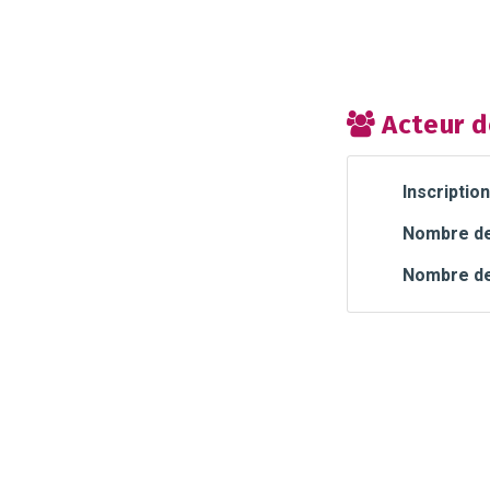
Acteur d
Inscription
Nombre de 
Nombre de