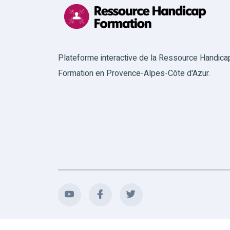
Plateforme interactive de la Ressource Handica
Formation en Provence-Alpes-Côte d'Azur.