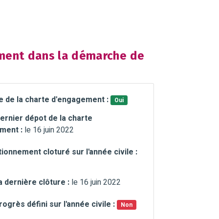
ent dans la démarche de
e de la charte d'engagement :
Oui
ernier dépot de la charte
ment :
le 16 juin 2022
ionnement cloturé sur l'année civile :
a dernière clôture :
le 16 juin 2022
rogrès défini sur l'année civile :
Non