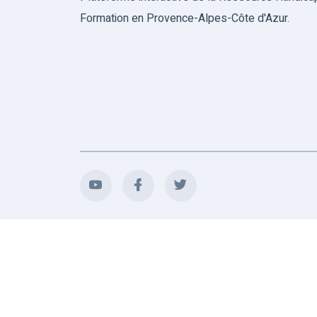
Formation en Provence-Alpes-Côte d'Azur.