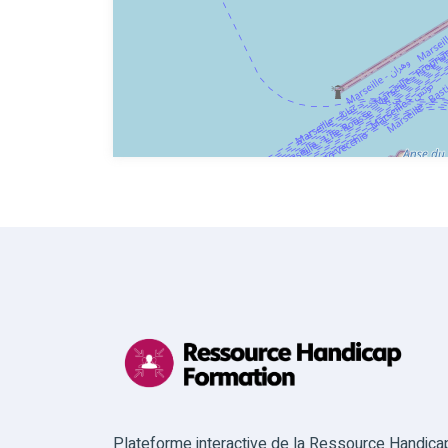
Plateforme interactive de la Ressource Handica