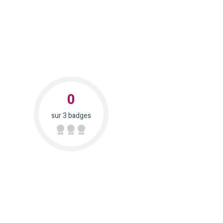
0
sur 3 badges