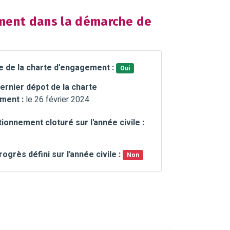
ent dans la démarche de
e de la charte d'engagement :
Oui
ernier dépot de la charte
ment :
le 26 février 2024
ionnement cloturé sur l'année civile :
rogrès défini sur l'année civile :
Non