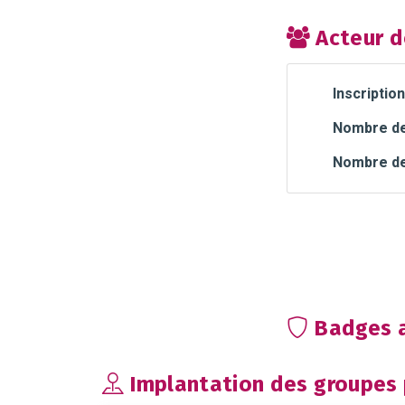
Acteur d
Inscription
Nombre de 
Nombre de
Badges a
Implantation des groupes p