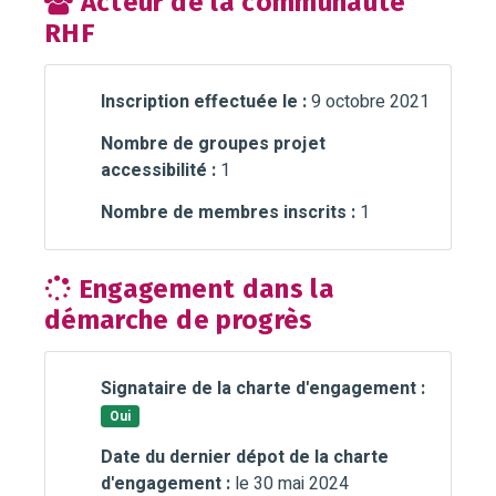
Acteur de la communauté
RHF
Inscription effectuée le :
9 octobre 2021
Nombre de groupes projet
accessibilité :
1
Nombre de membres inscrits :
1
Engagement dans la
démarche de progrès
Signataire de la charte d'engagement :
Oui
Date du dernier dépot de la charte
d'engagement :
le 30 mai 2024