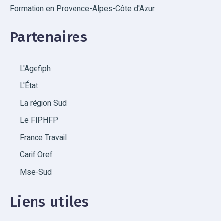
Formation en Provence-Alpes-Côte d'Azur.
Partenaires
L'Agefiph
L'État
La région Sud
Le FIPHFP
France Travail
Carif Oref
Mse-Sud
Liens utiles