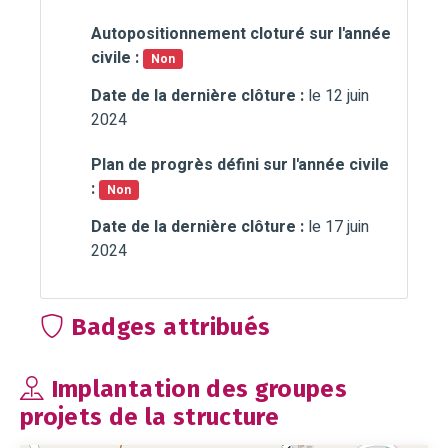
Autopositionnement cloturé sur l'année
civile :
Non
Date de la dernière clôture :
le 12 juin
2024
Plan de progrès défini sur l'année civile
:
Non
Date de la dernière clôture :
le 17 juin
2024
Badges attribués
Implantation des groupes
projets de la structure