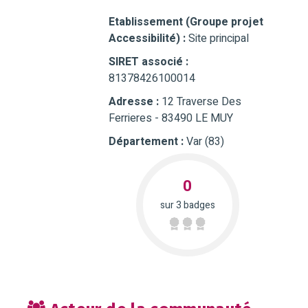
Etablissement (Groupe projet
Accessibilité) :
Site principal
SIRET associé :
81378426100014
Adresse :
12 Traverse Des
Ferrieres - 83490 LE MUY
Département :
Var (83)
0
sur 3 badges