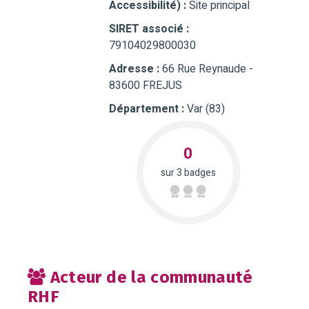
Accessibilité) :
Site principal
SIRET associé :
79104029800030
Adresse :
66 Rue Reynaude -
83600 FREJUS
Département :
Var (83)
0
sur 3 badges
Acteur de la communauté
RHF