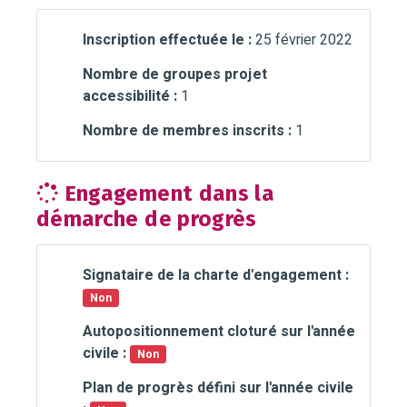
Inscription effectuée le :
25 février 2022
Nombre de groupes projet
accessibilité :
1
Nombre de membres inscrits :
1
Engagement dans la
démarche de progrès
Signataire de la charte d'engagement :
Non
Autopositionnement cloturé sur l'année
civile :
Non
Plan de progrès défini sur l'année civile