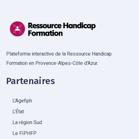
Plateforme interactive de la Ressource Handicap
Formation en Provence-Alpes-Côte d'Azur.
Partenaires
L'Agefiph
L'État
La région Sud
Le FIPHFP