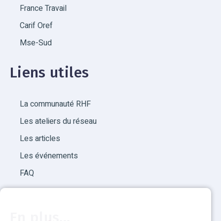
France Travail
Carif Oref
Mse-Sud
Liens utiles
La communauté RHF
Les ateliers du réseau
Les articles
Les événements
FAQ
En plus...