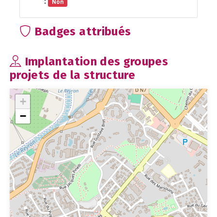
:
Non
Badges attribués
Implantation des groupes
projets de la structure
+
−