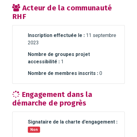
Acteur de la communauté
RHF
Inscription effectuée le :
11 septembre
2023
Nombre de groupes projet
accessibilité :
1
Nombre de membres inscrits :
0
Engagement dans la
démarche de progrès
Signataire de la charte d'engagement :
Non