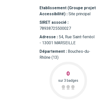
Etablissement (Groupe projet
Accessibilité) :
Site principal
SIRET associé :
78938725500027
Adresse :
54, Rue Saint-ferréol
- 13001 MARSEILLE
Département :
Bouches-du-
Rhône (13)
0
sur 3 badges