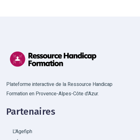
Plateforme interactive de la Ressource Handicap
Formation en Provence-Alpes-Côte d'Azur.
Partenaires
L'Agefiph