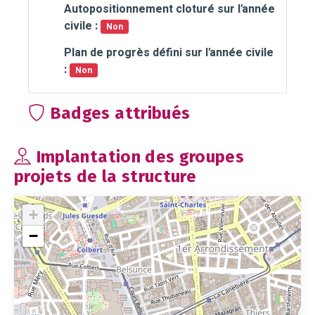
Autopositionnement cloturé sur l'année
civile :
Non
Plan de progrès défini sur l'année civile
:
Non
Badges attribués
Implantation des groupes
projets de la structure
+
−