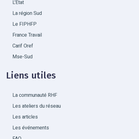
L'État
La région Sud
Le FIPHFP
France Travail
Carif Oref
Mse-Sud
Liens utiles
La communauté RHF
Les ateliers du réseau
Les articles
Les événements
FAQ