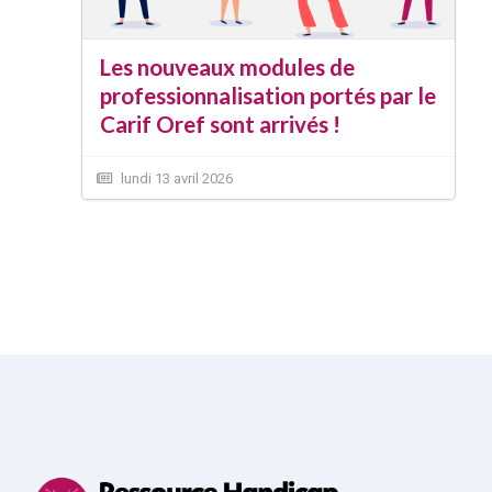
Les nouveaux modules de
professionnalisation portés par le
Carif Oref sont arrivés !
lundi 13 avril 2026