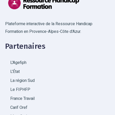
Plateforme interactive de la Ressource Handicap
Formation en Provence-Alpes-Côte d'Azur.
Partenaires
L'Agefiph
L'État
La région Sud
Le FIPHFP
France Travail
Carif Oref