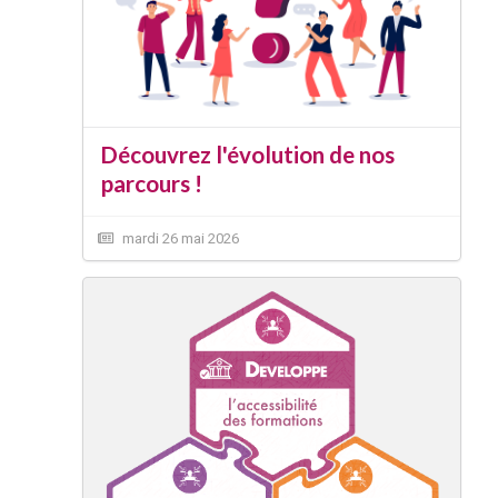
Découvrez l'évolution de nos
parcours !
mardi 26 mai 2026