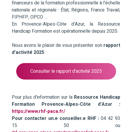
financeurs de la formation professionnelle à l’échelle
nationale et régionale : État, Régions, France Travail,
FIPHFP, OPCO …
En Provence-Alpes-Côte d’Azur, la Ressource
Handicap Formation est opérationnelle depuis 2020.
Nous avons le plaisir de vous présenter son
rapport
d’activité 2025
:
Consulter le rapport d'activité 2025
Pour plus d’information sur la
Ressource Handicap
Formation Provence-Alpes-Côte d’Azur :
https://www.rhf-paca.fr/
Pour contacter un.e conseiller.e RHF :
04 42 93
15 50 ou