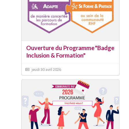
Ouverture du Programme "Badge
Inclusion & Formation"
jeudi 30 avril 2026