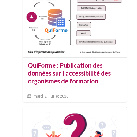
QuiForme : Publication des
données sur l'accessibilité des
organismes de formation
mardi 21 juillet 2026