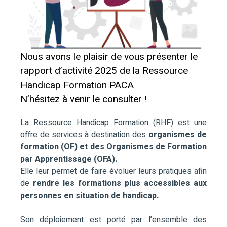
Nous avons le plaisir de vous présenter le
rapport d’activité 2025 de la Ressource
Handicap Formation PACA
N’hésitez à venir le consulter !
La Ressource Handicap Formation (RHF) est une
offre de services à destination des
organismes de
formation (OF) et des Organismes de Formation
par Apprentissage (OFA).
Elle leur permet de faire évoluer leurs pratiques afin
de
rendre les formations plus accessibles aux
personnes en situation de handicap.
Son déploiement est porté par l’ensemble des