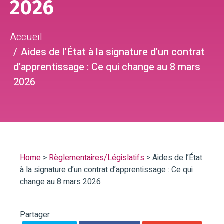
2026
Accueil
Aides de l’État à la signature d’un contrat
d’apprentissage : Ce qui change au 8 mars
2026
Home
>
Règlementaires/Législatifs
>
Aides de l’État
à la signature d’un contrat d’apprentissage : Ce qui
change au 8 mars 2026
Partager