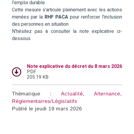
l’emploi durable.
Cette mesure s’articule pleinement avec les actions
menées par la
RHF PACA
pour renforcer l’inclusion
des personnes en situation
N'hésitez pas à consulter la note explicative ci-
dessous
Note explicative du décret du 8 mars 2026
PDF
205.19 KB
Thématique :
Actualité
,
Alternance
,
Règlementaires/Législatifs
Publié le
jeudi 19 mars 2026