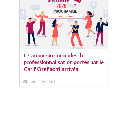
Les nouveaux modules de
professionnalisation portés par le
Carif Oref sont arrivés !
lundi 13 avril 2026