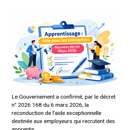
Le Gouvernement a confirmé, par le décret
n° 2026 168 du 6 mars 2026, la
reconduction de l’aide exceptionnelle
destinée aux employeurs qui recrutent des
apprentis.