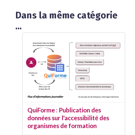
Dans la même catégorie
...
QuiForme : Publication des
données sur l'accessibilité des
organismes de formation