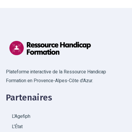
Plateforme interactive de la Ressource Handicap
Formation en Provence-Alpes-Côte d'Azur.
Partenaires
L'Agefiph
L'État