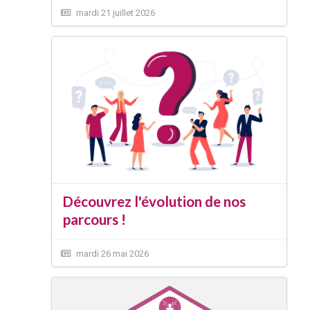
mardi 21 juillet 2026
Découvrez l'évolution de nos
parcours !
mardi 26 mai 2026