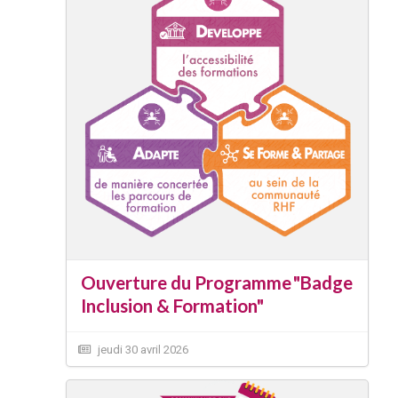
Ouverture du Programme "Badge
Inclusion & Formation"
jeudi 30 avril 2026