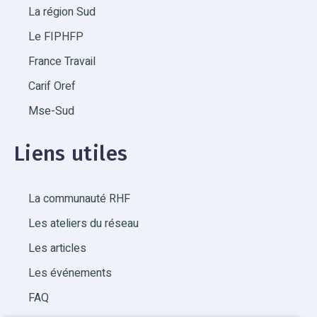
La région Sud
Le FIPHFP
France Travail
Carif Oref
Mse-Sud
Liens utiles
La communauté RHF
Les ateliers du réseau
Les articles
Les événements
FAQ