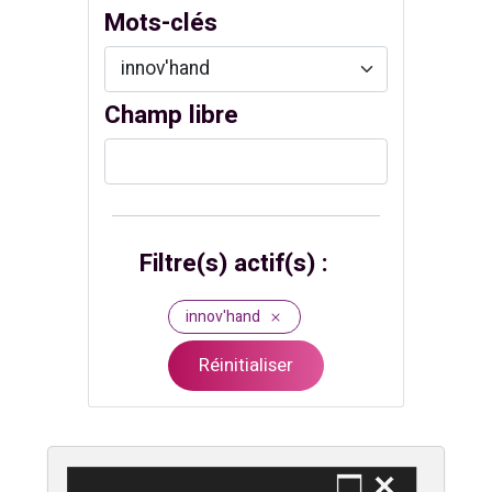
Mots-clés
Champ libre
Filtre(s) actif(s) :
innov'hand