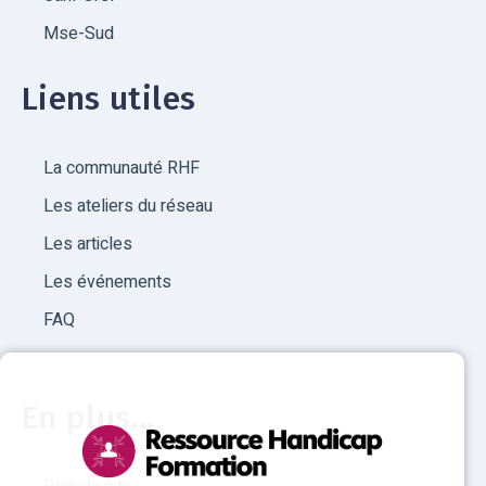
Mse-Sud
Liens utiles
La communauté RHF
Les ateliers du réseau
Les articles
Les événements
FAQ
En plus...