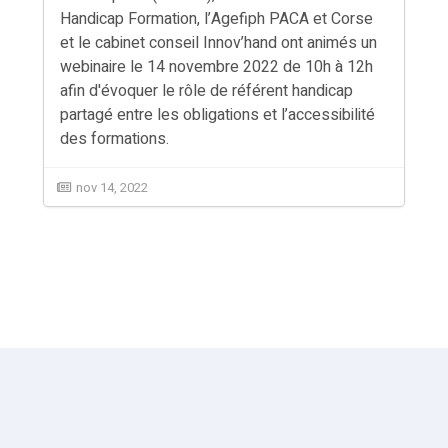
Handicap Formation, l’Agefiph PACA et Corse
et le cabinet conseil Innov’hand ont animés un
webinaire le 14 novembre 2022 de 10h à 12h
afin d'évoquer le rôle de référent handicap
partagé entre les obligations et l’accessibilité
des formations.
nov 14, 2022