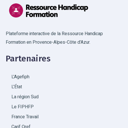
Plateforme interactive de la Ressource Handicap
Formation en Provence-Alpes-Côte d'Azur.
Partenaires
L'Agefiph
L'État
La région Sud
Le FIPHFP
France Travail
Carif Oref