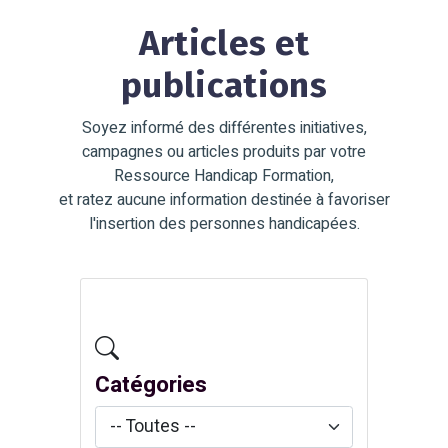
Articles et
publications
Soyez informé des différentes initiatives,
campagnes ou articles produits par votre
Ressource Handicap Formation,
et ratez aucune information destinée à favoriser
l'insertion des personnes handicapées.
Catégories