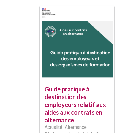
Guide pratique à
destination des
employeurs relatif aux
aides aux contrats en
alternance
Actualité
Alternance