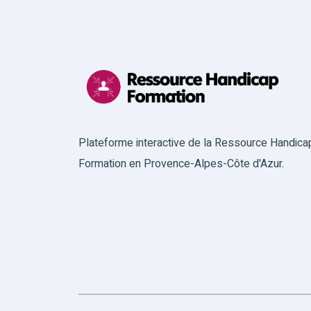
Plateforme interactive de la Ressource Handica
Formation en Provence-Alpes-Côte d'Azur.