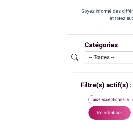
Soyez informé des différ
et ratez au
Catégories
Filtre(s) actif(s) :
aide exceptionnelle