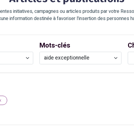
entes initiatives, campagnes ou articles produits par votre Ress
cune information destinée à favoriser l'insertion des personnes 
C
Mots-clés