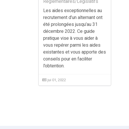
Règlementaires/Législatifs
Les aides exceptionnelles au
recrutement d’un alternant ont
été prolongées jusqu’au 31
décembre 2022. Ce guide
pratique vise à vous aider à
vous repérer parmi les aides
existantes et vous apporte des
conseils pour en faciliter
l’obtention.
jui 01, 2022