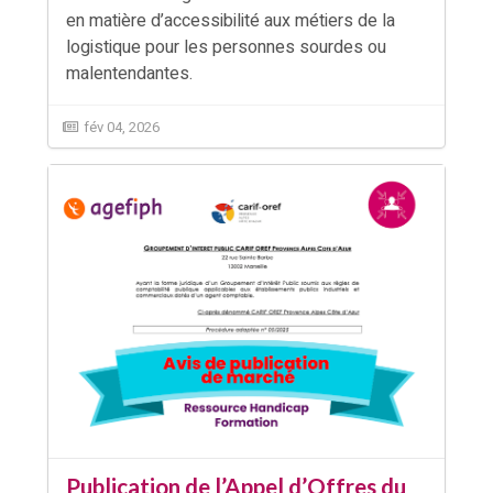
en matière d’accessibilité aux métiers de la
logistique pour les personnes sourdes ou
malentendantes.
fév 04, 2026
Publication de l’Appel d’Offres du