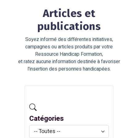
Articles et
publications
Soyez informé des différentes initiatives,
campagnes ou articles produits par votre
Ressource Handicap Formation,
et ratez aucune information destinée à favoriser
l'insertion des personnes handicapées.
Catégories