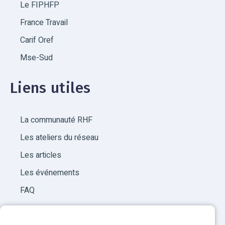
Le FIPHFP
France Travail
Carif Oref
Mse-Sud
Liens utiles
La communauté RHF
Les ateliers du réseau
Les articles
Les événements
FAQ