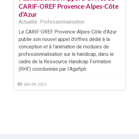
CARIF-OREF Provence-Alpes-Côte
d’Azur
Actualité
Professionnalisation
Le CARIF-OREF Provence-Alpes-Côte d’Azur
publie son nouvel appel d’offres dédié à la
conception et à l’animation de modules de
professionnalisation sur le handicap, dans le
cadre de la Ressource Handicap Formation
(RHF) coordonnée par l’Agefiph.
déc 09, 2025