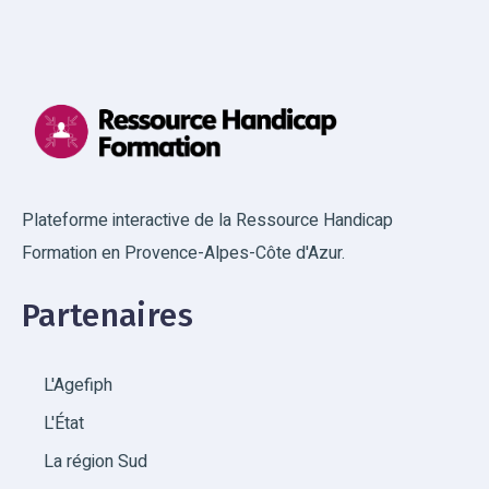
Plateforme interactive de la Ressource Handicap
Formation en Provence-Alpes-Côte d'Azur.
Partenaires
L'Agefiph
L'État
La région Sud