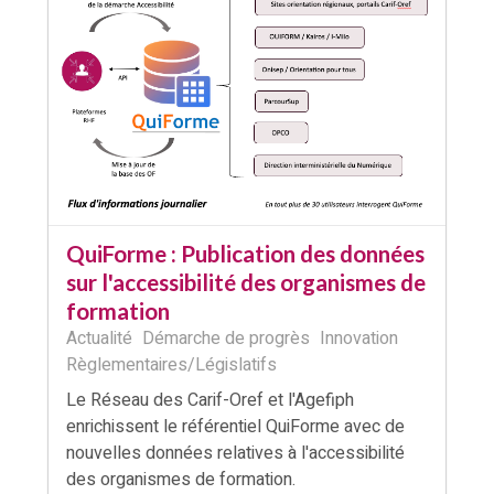
QuiForme : Publication des données
sur l'accessibilité des organismes de
formation
Actualité
Démarche de progrès
Innovation
Règlementaires/Législatifs
Le Réseau des Carif-Oref et l'Agefiph
enrichissent le référentiel QuiForme avec de
nouvelles données relatives à l'accessibilité
des organismes de formation.