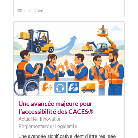
jui 21, 2026
Une avancée majeure pour
l’accessibilité des CACES®
Actualité
Innovation
Règlementaires/Législatifs
Une avancée significative vient d’être réalisée